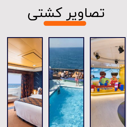
​​​​​تصاویر کشتی