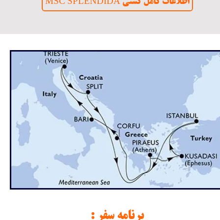
MSC SPLENDIDA اطلاعات کامل کشتی
​برنامه سفر :