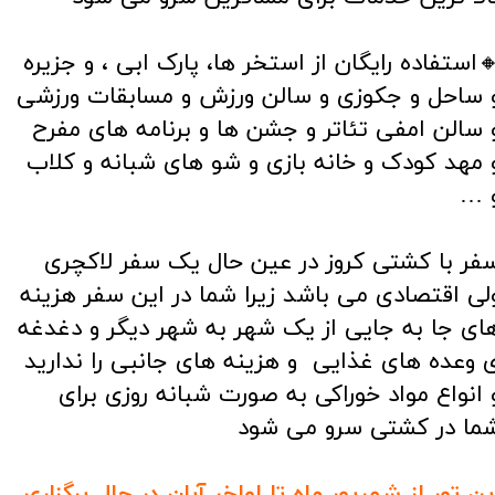
استفاده رایگان از استخر ها، پارک ابی ، و جزیره
 ساحل و جکوزی و سالن ورزش و مسابقات ورزشی
 سالن امفی تئاتر و جشن ها و برنامه های مفرح
 مهد کودک و خانه بازی و شو های شبانه و کلاب
 …
فر با کشتی کروز در عین حال یک سفر لاکچری
لی اقتصادی می باشد زیرا شما در این سفر هزینه
ای جا به جایی از یک شهر به شهر دیگر و دغدغه
 وعده های غذایی و هزینه های جانبی را ندارید
 انواع مواد خوراکی به صورت شبانه روزی برای
ما در کشتی سرو می شود