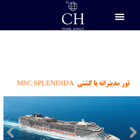
​تور مدیترانه با کشتی MSC SPLENDIDA