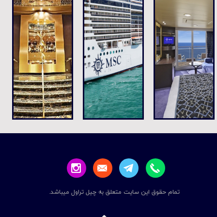
تمام حقوق این سایت متعلق به چیل تراول میباشد.