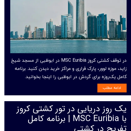
در توقف کشتی کروز MSC Euribia در ابوظبی از مسجد شیخ
زاید، موزه لوور، پارک فراری و مراکز خرید دیدن کنید. برنامه
کامل یک‌روزه برای گردش در ابوظبی را اینجا بخوانید.
ادامه مطلب
یک روز دریایی در تور کشتی کروز
با MSC Euribia | برنامه کامل
تفریح در کشتی