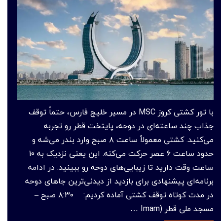
با تور کشتی کروز MSC در مسیر خلیج فارس، حتماً توقف
جذاب چند ساعته‌ای در دوحه، پایتخت قطر رو تجربه
می‌کنید. کشتی معمولاً ساعت ۸ صبح وارد بندر می‌شه و
حدود ساعت ۶ عصر حرکت می‌کنه. این یعنی نزدیک به ۱۰
ساعت وقت دارید تا زیبایی‌های دوحه رو ببینید. در ادامه
برنامه‌ای پیشنهادی برای بازدید از دیدنی‌ترین جاهای دوحه
در مدت کوتاه توقف کشتی آماده کردیم: ۸:۳۰ صبح –
مسجد ملی قطر (Imam …